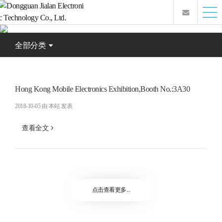
全部分类
Hong Kong Mobile Electronics Exhibition,Booth No.:3A30
2018-10-05
由 本站 发表
查看全文
点击查看更多...